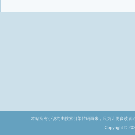
本站所有小说均由搜索引擎转码而来，只为让更多读者
Copyright © 